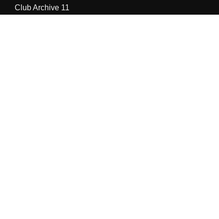
Club Archive 11